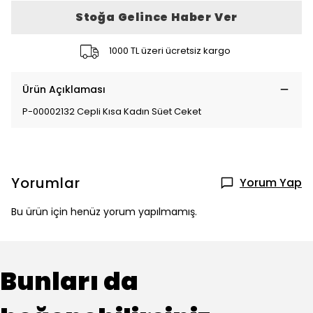
Stoğa Gelince Haber Ver
1000 TL üzeri ücretsiz kargo
Ürün Açıklaması
P-00002132 Cepli Kısa Kadın Süet Ceket
Yorumlar
Yorum Yap
Bu ürün için henüz yorum yapılmamış.
Bunları da