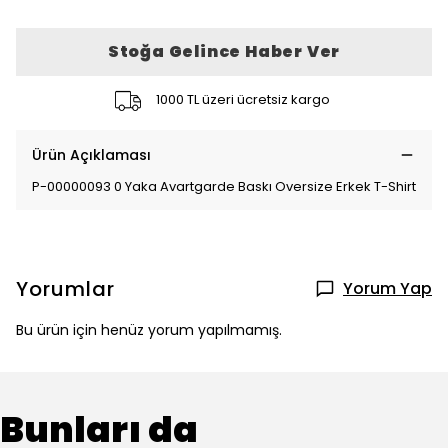
Stoğa Gelince Haber Ver
1000 TL üzeri ücretsiz kargo
Ürün Açıklaması
P-00000093 0 Yaka Avartgarde Baskı Oversize Erkek T-Shirt
Yorumlar
Yorum Yap
Bu ürün için henüz yorum yapılmamış.
Bunları da