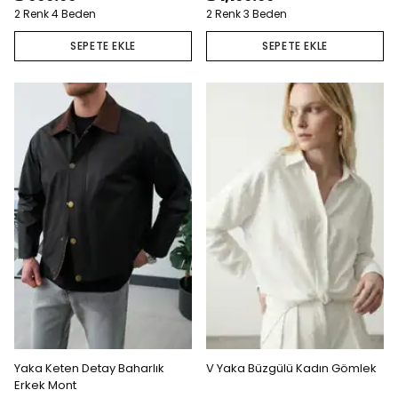
2 Renk 4 Beden
2 Renk 3 Beden
SEPETE EKLE
SEPETE EKLE
Yaka Keten Detay Baharlık
V Yaka Büzgülü Kadın Gömlek
Erkek Mont