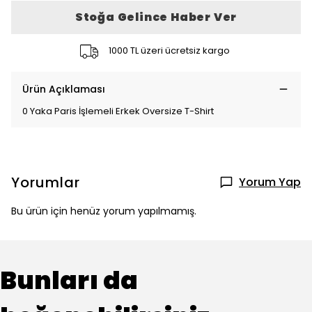
Stoğa Gelince Haber Ver
1000 TL üzeri ücretsiz kargo
Ürün Açıklaması
0 Yaka Paris İşlemeli Erkek Oversize T-Shirt
Yorumlar
Yorum Yap
Bu ürün için henüz yorum yapılmamış.
Bunları da