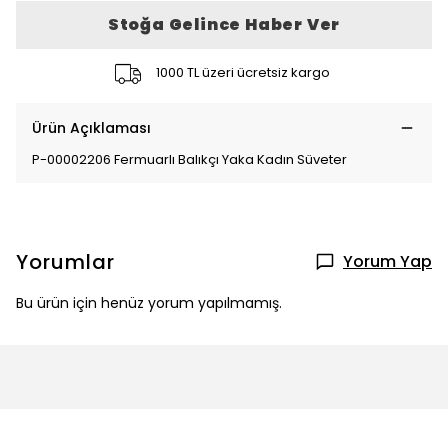
Stoğa Gelince Haber Ver
1000 TL üzeri ücretsiz kargo
Ürün Açıklaması
P-00002206 Fermuarlı Balıkçı Yaka Kadın Süveter
Yorumlar
Yorum Yap
Bu ürün için henüz yorum yapılmamış.