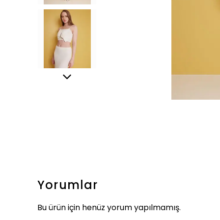
Yorumlar
Bu ürün için henüz yorum yapılmamış.