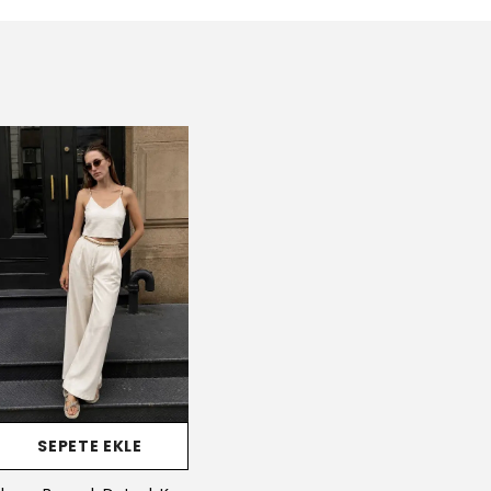
SEPETE EKLE