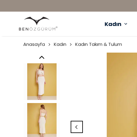
Kadın
Anasayfa
Kadın
Kadın Takım & Tulum