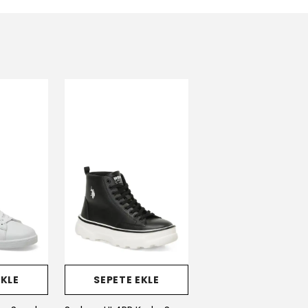
EKLE
SEPETE EKLE