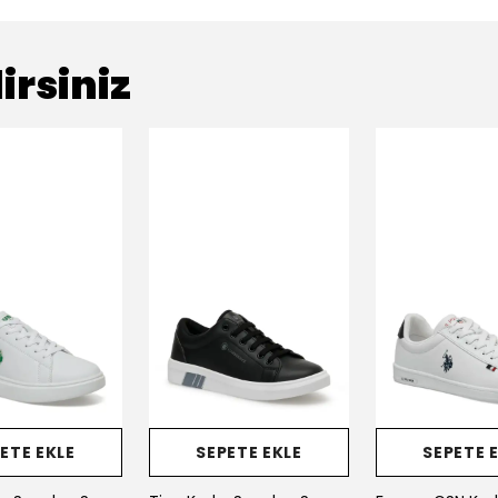
irsiniz
ETE EKLE
SEPETE EKLE
SEPETE 