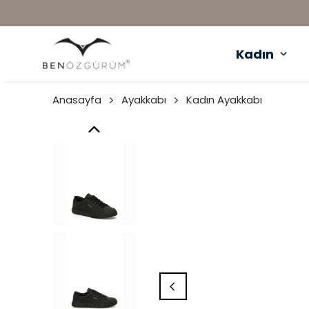
Kadın
Anasayfa
Ayakkabı
Kadın Ayakkabı