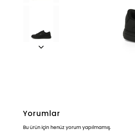
Yorumlar
Bu ürün için henüz yorum yapılmamış.