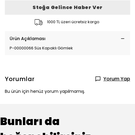
Stoğa Gelince Haber Ver
1000 TL üzeri ücretsiz kargo
Ürün Açıklaması
P-00000066 Süs Kapaklı Gömlek
Yorumlar
Yorum Yap
Bu ürün için henüz yorum yapılmamış.
Bunları da