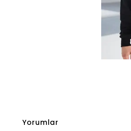
Yorumlar