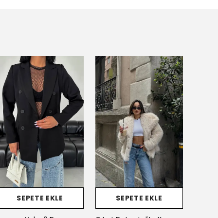
SEPETE EKLE
SEPETE EKLE