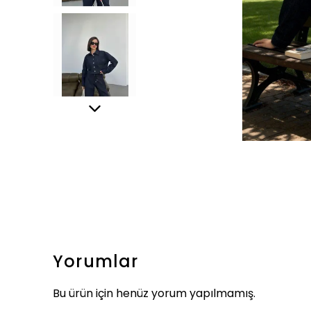
Yorumlar
Bu ürün için henüz yorum yapılmamış.