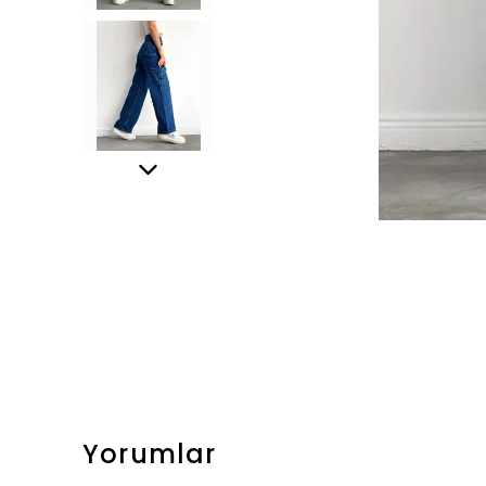
Yorumlar