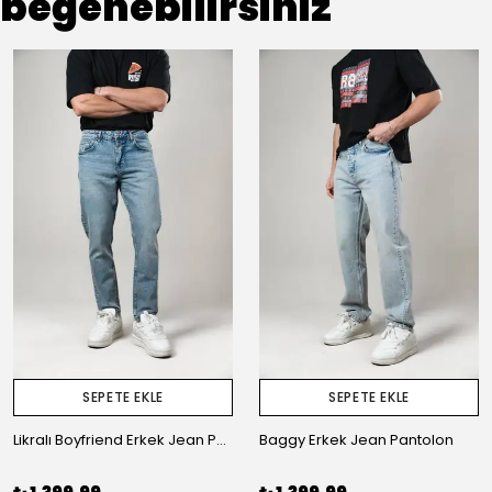
beğenebilirsiniz
SEPETE EKLE
SEPETE EKLE
Likralı Boyfriend Erkek Jean Pantolon
Baggy Erkek Jean Pantolon