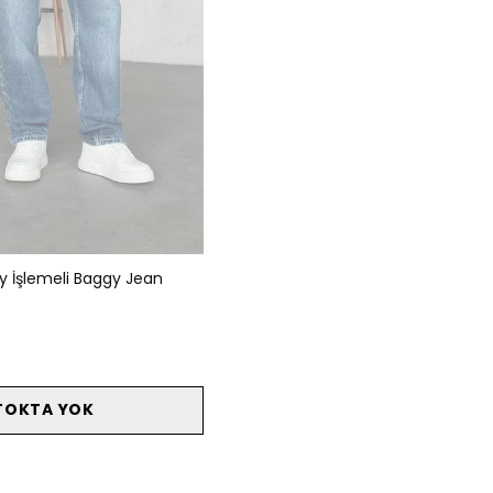
 İşlemeli Baggy Jean
TOKTA YOK