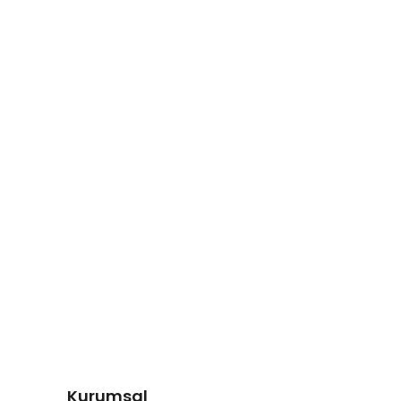
Kurumsal