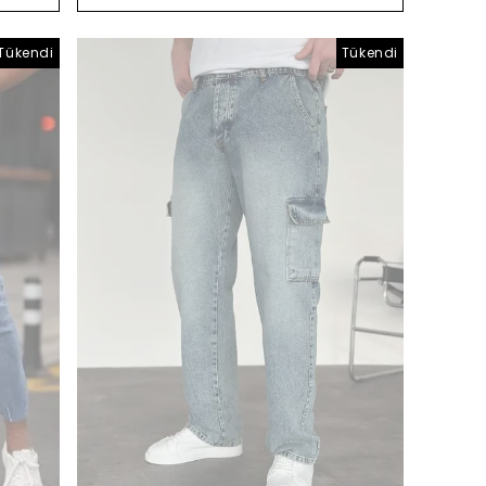
Tükendi
Tükendi