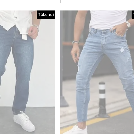
Tükendi