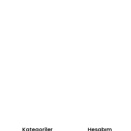
Kategoriler
Hesabım