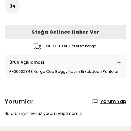
34
Stoğa Gelince Haber Ver
1000 TL üzeri ücretsiz kargo
Ürün Açıklaması
P-00002843 Kargo Cep Baggy Kesim Erkek Jean Pantolon
Yorumlar
Yorum Yap
Bu ürün için henüz yorum yapılmamış.