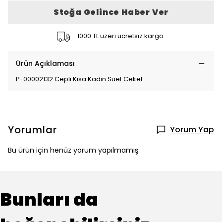
Stoğa Gelince Haber Ver
1000 TL üzeri ücretsiz kargo
Ürün Açıklaması
P-00002132 Cepli Kısa Kadın Süet Ceket
Yorumlar
Yorum Yap
Bu ürün için henüz yorum yapılmamış.
Bunları da