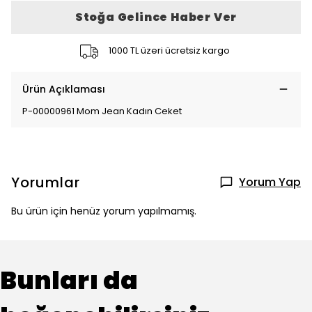
Stoğa Gelince Haber Ver
1000 TL üzeri ücretsiz kargo
Ürün Açıklaması
P-00000961 Mom Jean Kadın Ceket
Yorumlar
Yorum Yap
Bu ürün için henüz yorum yapılmamış.
Bunları da